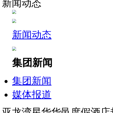
新闻动态
新闻动态
集团新闻
集团新闻
媒体报道
亚龙湾星华华邑度假酒店