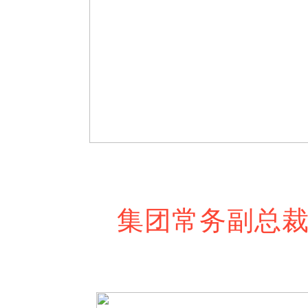
集团常务副总