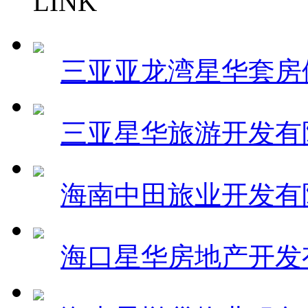
LINK
三亚亚龙湾星华套房
三亚星华旅游开发有
海南中田旅业开发有
海口星华房地产开发