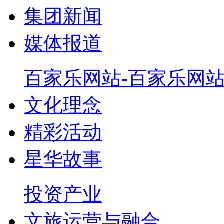
集团新闻
媒体报道
百家乐网站-百家乐网站
文化理念
精彩活动
星华故事
投资产业
文旅运营与融合