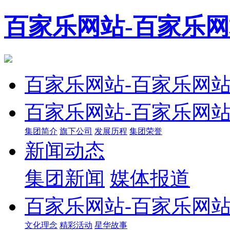
百家乐网站-百家乐网
百家乐网站-百家乐网站
百家乐网站-百家乐网站
集团简介
旗下公司
发展历程
集团荣誉
新闻动态
集团新闻
媒体报道
百家乐网站-百家乐网站
文化理念
精彩活动
星华故事