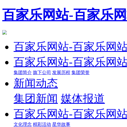
百家乐网站-百家乐网
百家乐网站-百家乐网站
百家乐网站-百家乐网站
集团简介
旗下公司
发展历程
集团荣誉
新闻动态
集团新闻
媒体报道
百家乐网站-百家乐网站
文化理念
精彩活动
星华故事