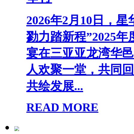
2026年2月10日
勠力踏新程”2025
宴在三亚亚龙湾华邑
人欢聚一堂，共同回
共绘发展...
READ MORE