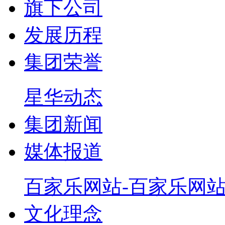
旗下公司
发展历程
集团荣誉
星华动态
集团新闻
媒体报道
百家乐网站-百家乐网站
文化理念