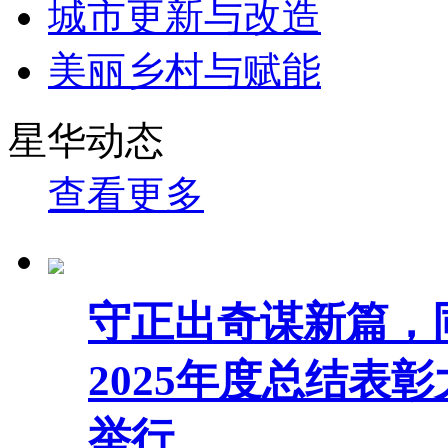
城市更新与改造
美丽乡村与赋能
星华动态
查看更多
守正出奇谋新篇，同
2025年度总结表彰
举行