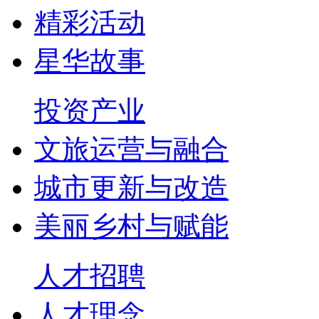
精彩活动
星华故事
投资产业
文旅运营与融合
城市更新与改造
美丽乡村与赋能
人才招聘
人才理念