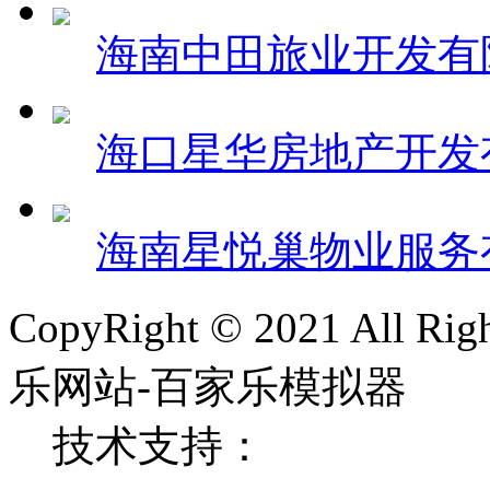
海南中田旅业开发有
海口星华房地产开发
海南星悦巢物业服务
CopyRight © 2021 All
乐网站-百家乐模拟器
技术支持：