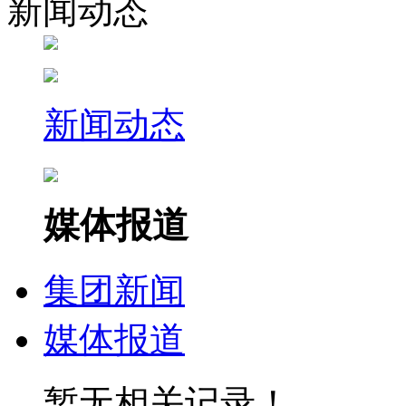
新闻动态
新闻动态
媒体报道
集团新闻
媒体报道
暂无相关记录！