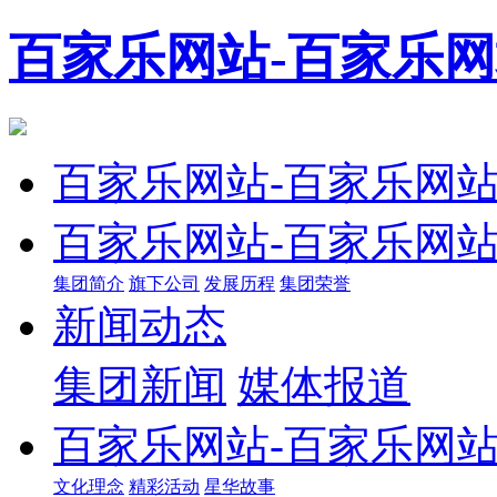
百家乐网站-百家乐网
百家乐网站-百家乐网站
百家乐网站-百家乐网站
集团简介
旗下公司
发展历程
集团荣誉
新闻动态
集团新闻
媒体报道
百家乐网站-百家乐网站
文化理念
精彩活动
星华故事