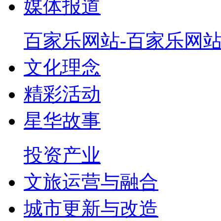
媒体报道
百家乐网站-百家乐网站
文化理念
精彩活动
星华故事
投资产业
文旅运营与融合
城市更新与改造