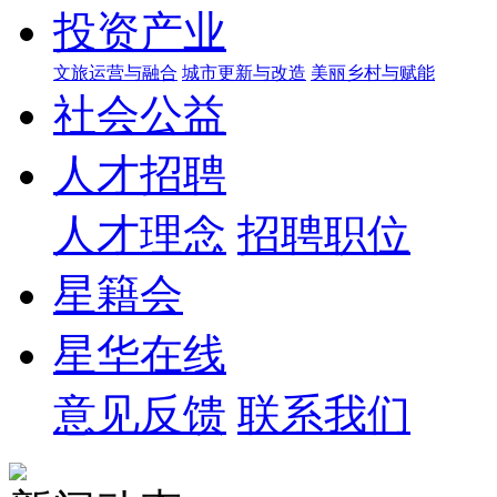
投资产业
文旅运营与融合
城市更新与改造
美丽乡村与赋能
社会公益
人才招聘
人才理念
招聘职位
星籍会
星华在线
意见反馈
联系我们