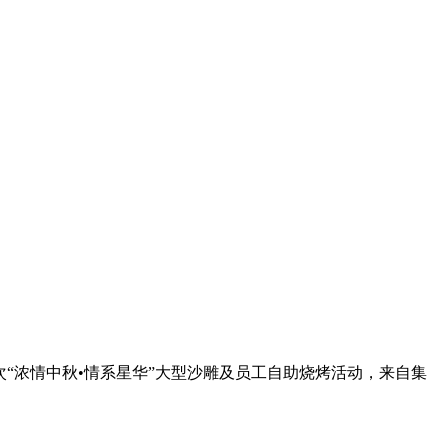
此次“浓情中秋•情系星华”大型沙雕及员工自助烧烤活动，来自集