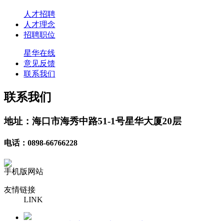
人才招聘
人才理念
招聘职位
星华在线
意见反馈
联系我们
联系我们
地址：海口市海秀中路51-1号星华大厦20层
电话：0898-66766228
手机版网站
友情链接
LINK