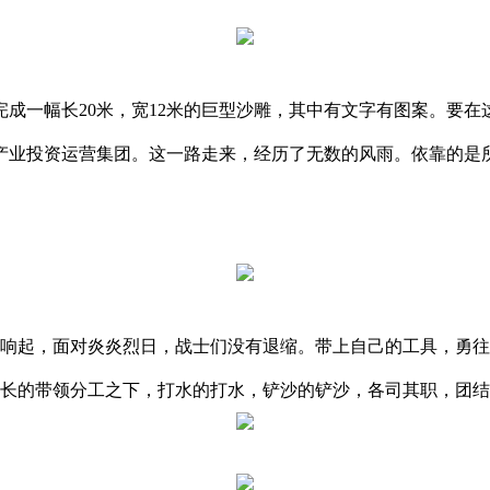
成一幅长20米，宽12米的巨型沙雕，其中有文字有图案。要
化产业投资运营集团。这一路走来，经历了无数的风雨。依靠的是
响起，面对炎炎烈日，战士们没有退缩。带上自己的工具，勇往
长的带领分工之下，打水的打水，铲沙的铲沙，各司其职，团结