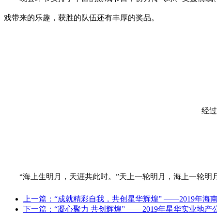
戏带来的乐趣，获胜的队伍还有丰厚的奖品。
经过
“海上生明月，天涯共此时。”天上一轮明月，海上一轮明
上一篇：“成就精彩自我，共创星华辉煌” ——2019年
下一篇：“凝心聚力 共创辉煌” ——2019年星华实业地