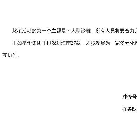
此项活动的第一个主题是：大型沙雕。所有人员将要合力完
正如星华集团扎根深耕海南27载，逐步发展为一家多元
互协作。
冲锋号
在各队