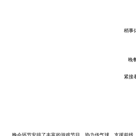
稍事
晚
紧接
晚会环节安排了丰富的游戏节目，协力传气球、支援前线