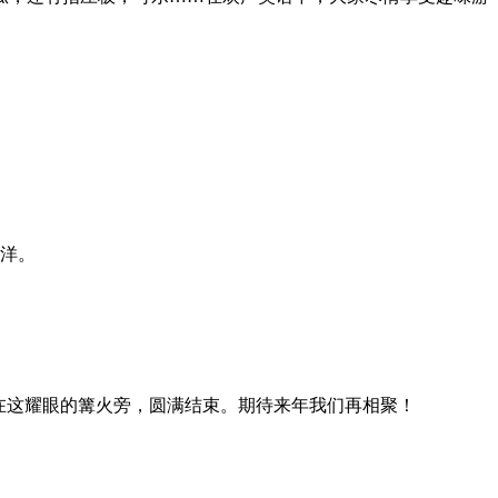
洋。
，在这耀眼的篝火旁，圆满结束。期待来年我们再相聚！