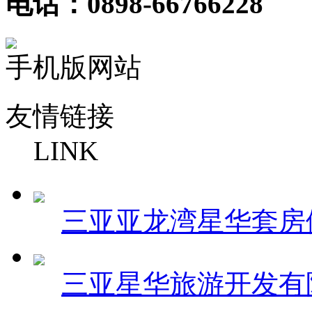
电话：0898-66766228
手机版网站
友情链接
LINK
三亚亚龙湾星华套房
三亚星华旅游开发有