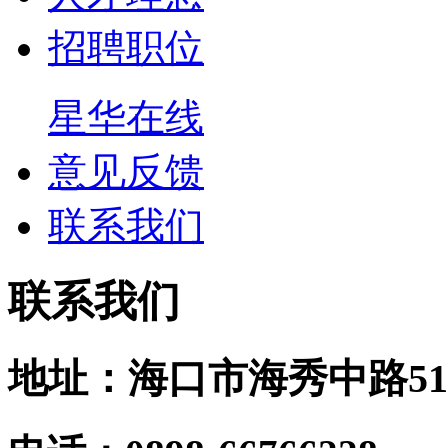
招聘职位
星华在线
意见反馈
联系我们
联系我们
地址：海口市海秀中路51