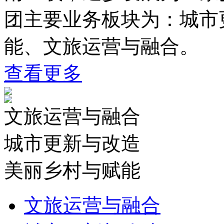
团主要业务板块为：城市
能、文旅运营与融合。
查看更多
文旅运营与融合
城市更新与改造
美丽乡村与赋能
文旅运营与融合