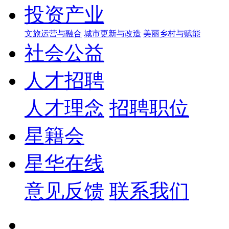
投资产业
文旅运营与融合
城市更新与改造
美丽乡村与赋能
社会公益
人才招聘
人才理念
招聘职位
星籍会
星华在线
意见反馈
联系我们