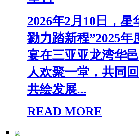
2026年2月10日
勠力踏新程”2025
宴在三亚亚龙湾华邑
人欢聚一堂，共同回
共绘发展...
READ MORE