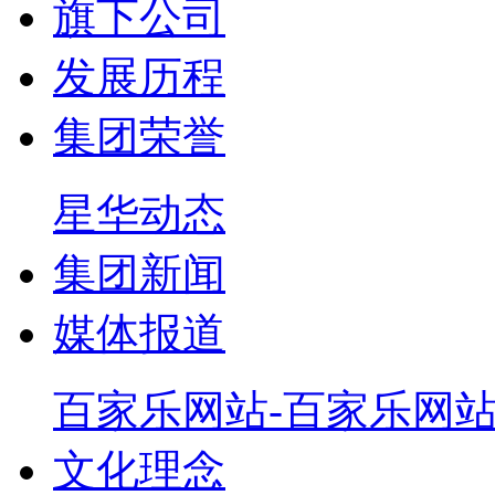
旗下公司
发展历程
集团荣誉
星华动态
集团新闻
媒体报道
百家乐网站-百家乐网站
文化理念